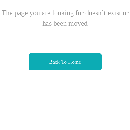
The page you are looking for doesn’t exist or
has been moved
Back To Home