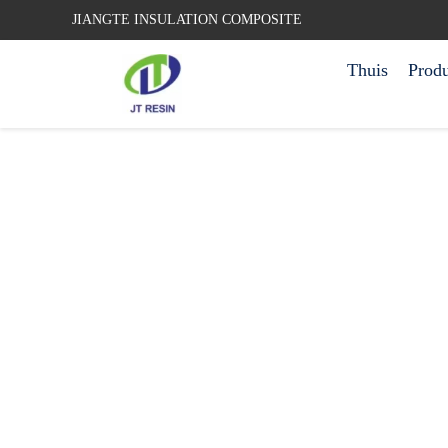
JIANGTE INSULATION COMPOSITE
Thuis
Prod