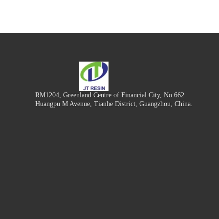
RM1204, Greenland Centre of Financial City, No.662
Huangpu M Avenue, Tianhe District, Guangzhou, China.