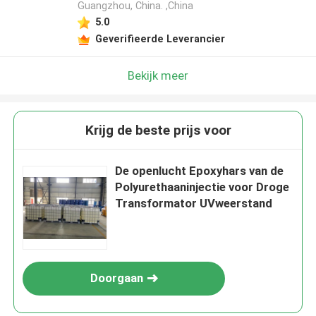
Guangzhou, China. ,China
5.0
Geverifieerde Leverancier
Bekijk meer
Krijg de beste prijs voor
De openlucht Epoxyhars van de
Polyurethaaninjectie voor Droge
Transformator UVweerstand
Doorgaan