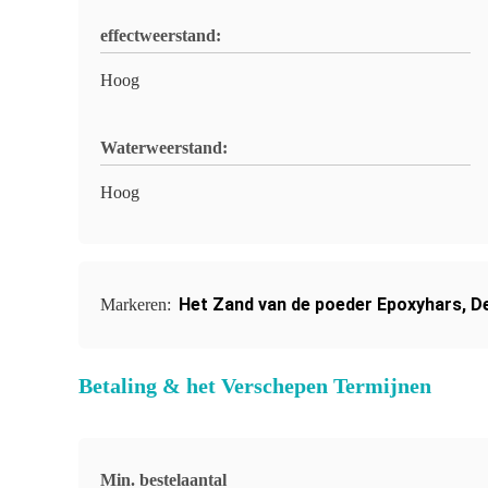
effectweerstand:
Hoog
Waterweerstand:
Hoog
Het Zand van de poeder Epoxyhars
,
De
Markeren:
Betaling & het Verschepen Termijnen
Min. bestelaantal