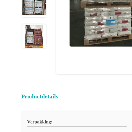
Productdetails
Verpakking: