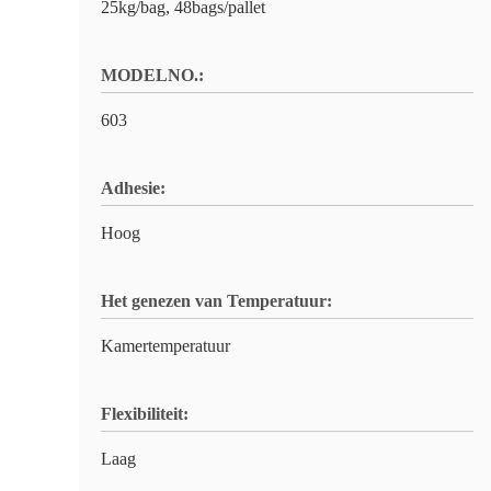
25kg/bag, 48bags/pallet
MODELNO.:
603
Adhesie:
Hoog
Het genezen van Temperatuur:
Kamertemperatuur
Flexibiliteit:
Laag