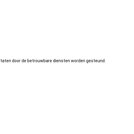
sultaten door de betrouwbare diensten worden gesteund.