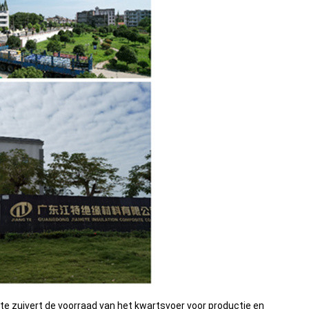
gte zuivert de voorraad van het kwartsvoer voor productie en