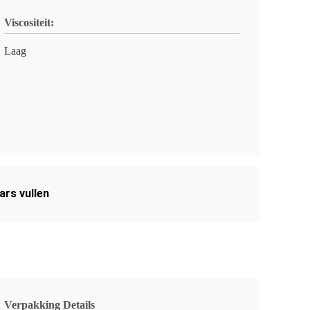
Viscositeit:
Laag
ars vullen
Verpakking Details