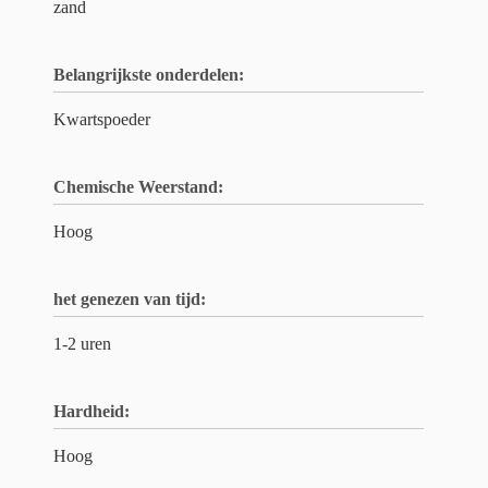
zand
Belangrijkste onderdelen:
Kwartspoeder
Chemische Weerstand:
Hoog
het genezen van tijd:
1-2 uren
Hardheid:
Hoog