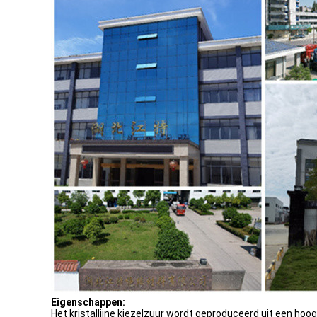
Eigenschappen:
Het kristallijne kiezelzuur wordt geproduceerd uit een hoo