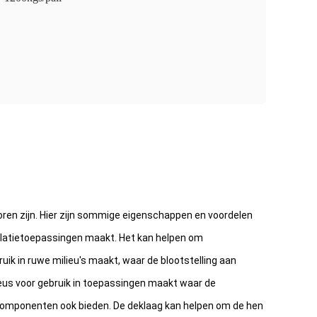
ren zijn. Hier zijn sommige eigenschappen en voordelen
oisolatietoepassingen maakt. Het kan helpen om
ik in ruwe milieu's maakt, waar de blootstelling aan
us voor gebruik in toepassingen maakt waar de
omponenten ook bieden. De deklaag kan helpen om de hen