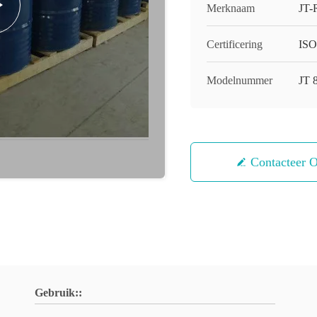
Merknaam
JT-
Certificering
ISO
Modelnummer
JT
Contacteer 
Gebruik::