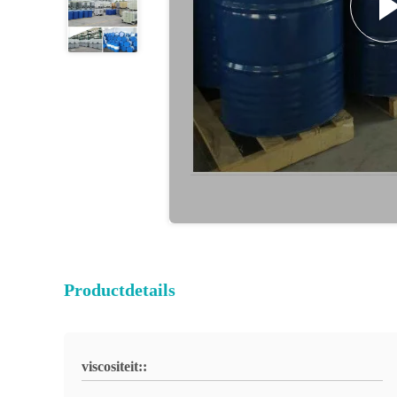
Productdetails
viscositeit::