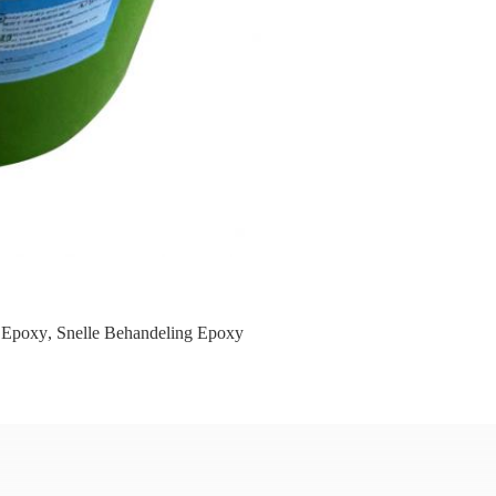
e Epoxy
,
Snelle Behandeling Epoxy