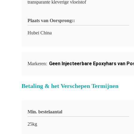
transparante kleverige vloeistof
Plaats van Oorsprong::
Hubei China
Geen Injecteerbare Epoxyhars van Po
Markeren:
Betaling & het Verschepen Termijnen
Min. bestelaantal
25kg