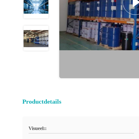
Productdetails
Visueel::