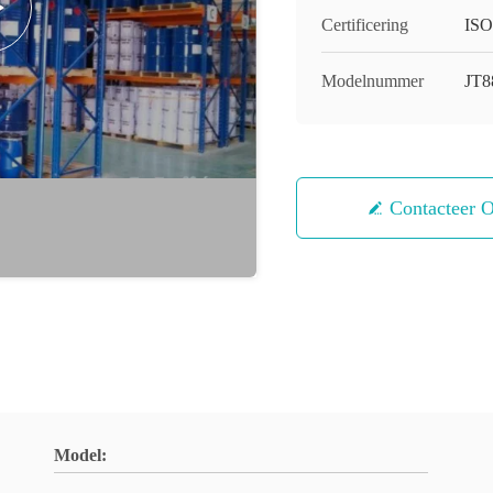
Certificering
ISO
Modelnummer
JT8
Contacteer 
Model: