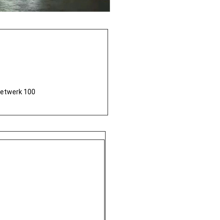
 netwerk 100