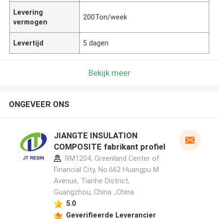
Levering
200Ton/week
vermogen
Levertijd
5 dagen
Bekijk meer
ONGEVEER ONS
JIANGTE INSULATION
COMPOSITE fabrikant profiel
RM1204, Greenland Center of
Financial City, No.662 Huangpu M
Avenue, Tianhe District,
Guangzhou, China. ,China
5.0
Geverifieerde Leverancier