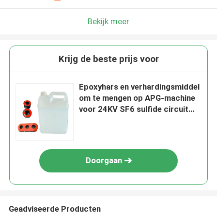
Bekijk meer
Krijg de beste prijs voor
Epoxyhars en verhardingsmiddel
om te mengen op APG-machine
voor 24KV SF6 sulfide circuit
breaker
Doorgaan
Geadviseerde Producten