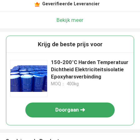
Geverifieerde Leverancier
Bekijk meer
Krijg de beste prijs voor
150-200°C Harden Temperatuur
Dichtheid Elektriciteitsisolatie
Epoxyharsverbinding
MOQ： 400kg
Doorgaan