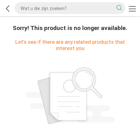
Sorry! This product is no longer available.
Let's see if there are any related products that
interest you