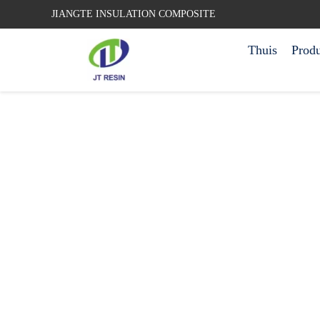
JIANGTE INSULATION COMPOSITE
Thuis
Prod