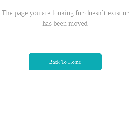
The page you are looking for doesn’t exist or
has been moved
Back To Home