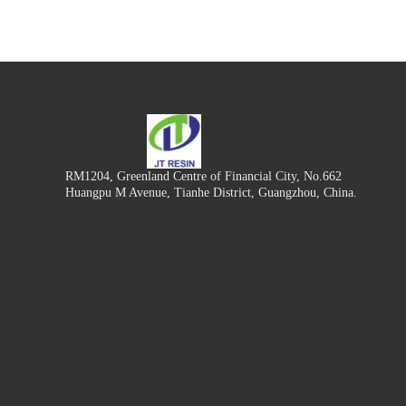
RM1204, Greenland Centre of Financial City, No.662
Huangpu M Avenue, Tianhe District, Guangzhou, China.