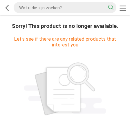
Sorry! This product is no longer available.
Let's see if there are any related products that
interest you