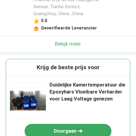
Avenue, Tianhe District,
Guangzhou, China. ,China
5.0
Geverifieerde Leverancier
Bekijk meer
Krijg de beste prijs voor
Duidelijke Kamertemperatuur die
Epoxyhars Vloeibare Verharder
voor Laag Voltage genezen
Doorgaan